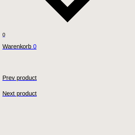
0
Warenkorb
0
Prev product
Next product