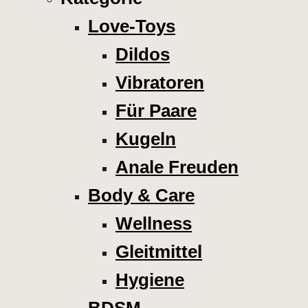
Love-Toys
Dildos
Vibratoren
Für Paare
Kugeln
Anale Freuden
Body & Care
Wellness
Gleitmittel
Hygiene