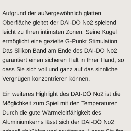
Aufgrund der außergewöhnlich glatten
Oberfläche gleitet der DAI-DÖ No2 spielend
leicht zu Ihren intimsten Zonen. Seine Kugel
ermöglicht eine gezielte G-Punkt Stimulation.
Das Silikon Band am Ende des DAI-DÖ No2
garantiert einen sicheren Halt in Ihrer Hand, so
dass Sie sich voll und ganz auf das sinnliche
Vergnügen konzentrieren können.
Ein weiteres Highlight des DAI-DÖ No2 ist die
Möglichkeit zum Spiel mit den Temperaturen.
Durch die gute Wärmeleitfähigkeit des
Aluminiumkerns lässt sich der DAI-DÖ No2