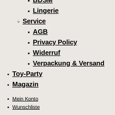
BDSM
Lingerie
Service
AGB
Privacy Policy
Widerruf
Verpackung & Versand
Toy-Party
Magazin
Mein Konto
Wunschliste