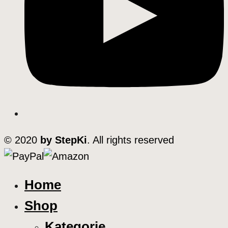
© 2020
by StepKi
. All rights reserved
Home
Shop
Kategorie