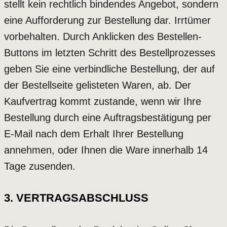
stellt kein rechtlich bindendes Angebot, sondern
eine Aufforderung zur Bestellung dar. Irrtümer
vorbehalten. Durch Anklicken des Bestellen-
Buttons im letzten Schritt des Bestellprozesses
geben Sie eine verbindliche Bestellung, der auf
der Bestellseite gelisteten Waren, ab. Der
Kaufvertrag kommt zustande, wenn wir Ihre
Bestellung durch eine Auftragsbestätigung per
E-Mail nach dem Erhalt Ihrer Bestellung
annehmen, oder Ihnen die Ware innerhalb 14
Tage zusenden.
3. VERTRAGSABSCHLUSS