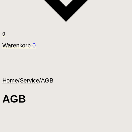
0
Warenkorb
0
Home
/
Service
/
AGB
AGB