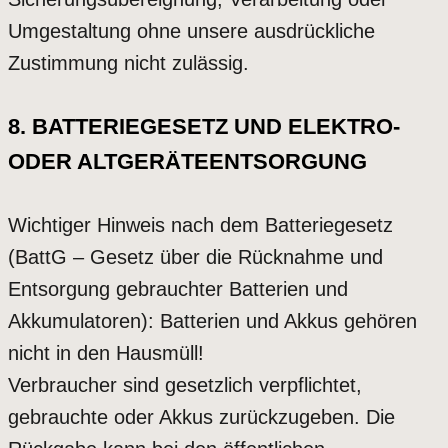
Umgestaltung ohne unsere ausdrückliche
Zustimmung nicht zulässig.
8. BATTERIEGESETZ UND ELEKTRO-
ODER ALTGERÄTEENTSORGUNG
Wichtiger Hinweis nach dem Batteriegesetz
(BattG – Gesetz über die Rücknahme und
Entsorgung gebrauchter Batterien und
Akkumulatoren): Batterien und Akkus gehören
nicht in den Hausmüll!
Verbraucher sind gesetzlich verpflichtet,
gebrauchte oder Akkus zurückzugeben. Die