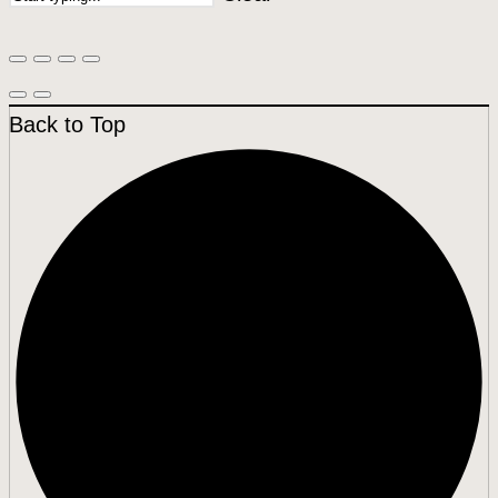
Back to Top