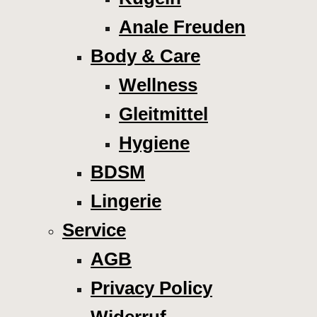
Anale Freuden
Body & Care
Wellness
Gleitmittel
Hygiene
BDSM
Lingerie
Service
AGB
Privacy Policy