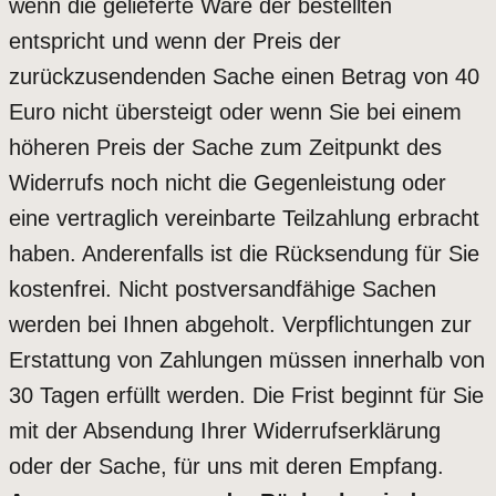
wenn die gelieferte Ware der bestellten
entspricht und wenn der Preis der
zurückzusendenden Sache einen Betrag von 40
Euro nicht übersteigt oder wenn Sie bei einem
höheren Preis der Sache zum Zeitpunkt des
Widerrufs noch nicht die Gegenleistung oder
eine vertraglich vereinbarte Teilzahlung erbracht
haben. Anderenfalls ist die Rücksendung für Sie
kostenfrei. Nicht postversandfähige Sachen
werden bei Ihnen abgeholt. Verpflichtungen zur
Erstattung von Zahlungen müssen innerhalb von
30 Tagen erfüllt werden. Die Frist beginnt für Sie
mit der Absendung Ihrer Widerrufserklärung
oder der Sache, für uns mit deren Empfang.