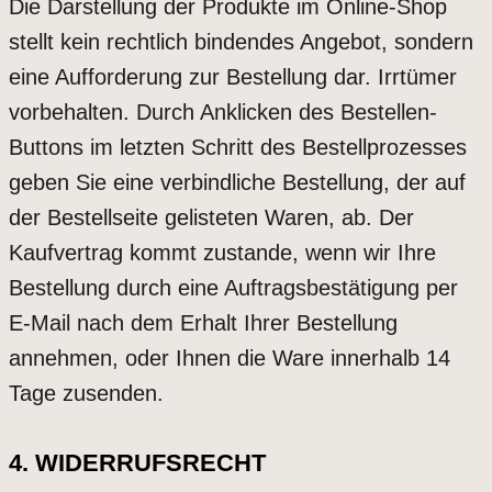
Die Darstellung der Produkte im Online-Shop
stellt kein rechtlich bindendes Angebot, sondern
eine Aufforderung zur Bestellung dar. Irrtümer
vorbehalten. Durch Anklicken des Bestellen-
Buttons im letzten Schritt des Bestellprozesses
geben Sie eine verbindliche Bestellung, der auf
der Bestellseite gelisteten Waren, ab. Der
Kaufvertrag kommt zustande, wenn wir Ihre
Bestellung durch eine Auftragsbestätigung per
E-Mail nach dem Erhalt Ihrer Bestellung
annehmen, oder Ihnen die Ware innerhalb 14
Tage zusenden.
4. WIDERRUFSRECHT