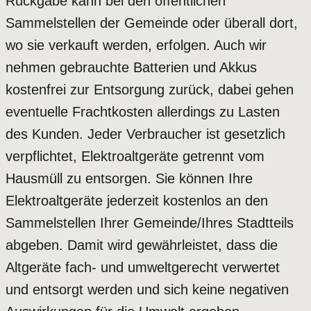
Rückgabe kann bei den öffentlichen
Sammelstellen der Gemeinde oder überall dort,
wo sie verkauft werden, erfolgen. Auch wir
nehmen gebrauchte Batterien und Akkus
kostenfrei zur Entsorgung zurück, dabei gehen
eventuelle Frachtkosten allerdings zu Lasten
des Kunden. Jeder Verbraucher ist gesetzlich
verpflichtet, Elektroaltgeräte getrennt vom
Hausmüll zu entsorgen. Sie können Ihre
Elektroaltgeräte jederzeit kostenlos an den
Sammelstellen Ihrer Gemeinde/Ihres Stadtteils
abgeben. Damit wird gewährleistet, dass die
Altgeräte fach- und umweltgerecht verwertet
und entsorgt werden und sich keine negativen