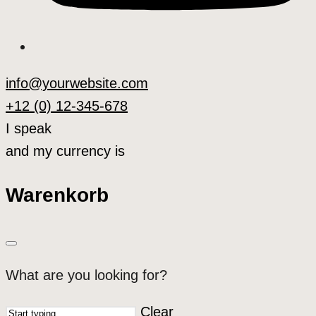
info@yourwebsite.com
+12 (0) 12-345-678
I speak
and my currency is
Warenkorb
What are you looking for?
Clear