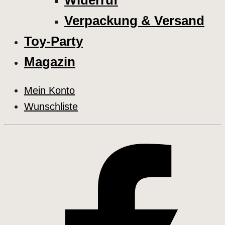
Widerruf
Verpackung & Versand
Toy-Party
Magazin
Mein Konto
Wunschliste