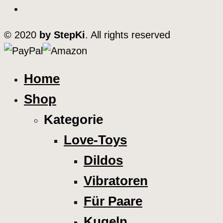
© 2020
by StepKi
. All rights reserved
Home
Shop
Kategorie
Love-Toys
Dildos
Vibratoren
Für Paare
Kugeln