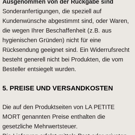
Ausgenommen von der Rückgabe sind
Sonderanfertigungen, die speziell auf
Kundenwünsche abgestimmt sind, oder Waren,
die wegen Ihrer Beschaffenheit (z.B. aus
hygienischen Gründen) nicht für eine
Rücksendung geeignet sind. Ein Widerrufsrecht
besteht generell nicht bei Produkten, die vom
Besteller entsiegelt wurden.
5. PREISE UND VERSANDKOSTEN
Die auf den Produktseiten von LA PETITE
MORT genannten Preise enthalten die
gesetzliche Mehrwertsteuer.