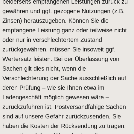
beiderseits empfangenen Leistungen zurück zu
gewähren und ggf. gezogene Nutzungen (z.B.
Zinsen) herauszugeben. Können Sie die
empfangene Leistung ganz oder teilweise nicht
oder nur in verschlechtertem Zustand
zurückgewähren, müssen Sie insoweit ggf.
Wertersatz leisten. Bei der Überlassung von
Sachen gilt dies nicht, wenn die
Verschlechterung der Sache ausschließlich auf
deren Prüfung – wie sie Ihnen etwa im
Ladengeschäft möglich gewesen wäre –
zurückzuführen ist. Postversandfähige Sachen
sind auf unsere Gefahr zurückzusenden. Sie
haben die Kosten der Rücksendung zu tragen,