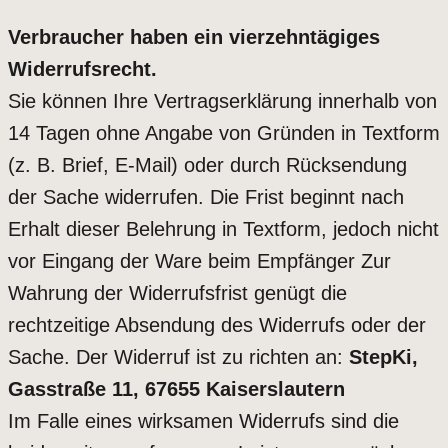
Verbraucher haben ein vierzehntägiges
Widerrufsrecht.
Sie können Ihre Vertragserklärung innerhalb von
14 Tagen ohne Angabe von Gründen in Textform
(z. B. Brief, E-Mail) oder durch Rücksendung
der Sache widerrufen. Die Frist beginnt nach
Erhalt dieser Belehrung in Textform, jedoch nicht
vor Eingang der Ware beim Empfänger Zur
Wahrung der Widerrufsfrist genügt die
rechtzeitige Absendung des Widerrufs oder der
Sache. Der Widerruf ist zu richten an:
StepKi,
Gasstraße 11, 67655 Kaiserslautern
Im Falle eines wirksamen Widerrufs sind die