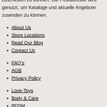
genutzt, um Kataloge und aktuelle Angebote
zusenden zu können.
About Us
Store Locations
Read Our Blog
Contact Us
FAQ’s
AGB
Privacy Policy
Love-Toys
Body & Care
BDSM