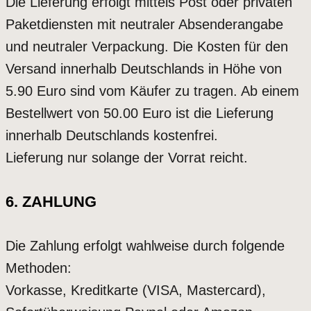
Die Lieferung erfolgt mittels Post oder privaten
Paketdiensten mit neutraler Absenderangabe
und neutraler Verpackung. Die Kosten für den
Versand innerhalb Deutschlands in Höhe von
5.90 Euro sind vom Käufer zu tragen. Ab einem
Bestellwert von 50.00 Euro ist die Lieferung
innerhalb Deutschlands kostenfrei.
Lieferung nur solange der Vorrat reicht.
6. ZAHLUNG
Die Zahlung erfolgt wahlweise durch folgende
Methoden:
Vorkasse, Kreditkarte (VISA, Mastercard),