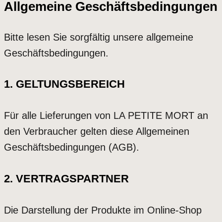
Allgemeine Geschäftsbedingungen
Bitte lesen Sie sorgfältig unsere allgemeine
Geschäftsbedingungen.
1. GELTUNGSBEREICH
Für alle Lieferungen von LA PETITE MORT an
den Verbraucher gelten diese Allgemeinen
Geschäftsbedingungen (AGB).
2. VERTRAGSPARTNER
Die Darstellung der Produkte im Online-Shop