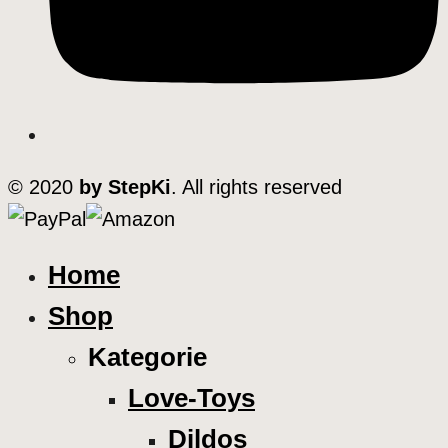
© 2020
by StepKi
. All rights reserved
Home
Shop
Kategorie
Love-Toys
Dildos