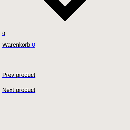
0
Warenkorb
0
Prev product
Next product