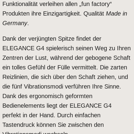
Funktionalität verleihen allen „fun factory“
Produkten ihre Einzigartigkeit. Qualität
Made in
Germany
.
Dank der verjüngten Spitze findet der
ELEGANCE G4 spielerisch seinen Weg zu Ihren
Zentren der Lust, während der gebogene Schaft
ein tolles Gefühl der Fülle vermittelt. Die zarten
Reizlinien, die sich über den Schaft ziehen, und
die fünf Vibrationsmodi verführen Ihre Sinne.
Dank des ergonomisch geformten
Bedienelements liegt der ELEGANCE G4
perfekt in der Hand. Durch einfachen
Tastendruck können Sie zwischen den