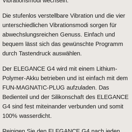
Vibrationsmodi wechseln.
Die stufenlos verstellbare Vibration und die vier
unterschiedlichen Vibrationsmodi sorgen für
abwechslungsreichen Genuss. Einfach und
bequem lässt sich das gewünschte Programm
durch Tastendruck auswählen.
Der ELEGANCE G4 wird mit einem Lithium-
Polymer-Akku betrieben und ist einfach mit dem
FUN-MAGNATIC-PLUG aufzuladen. Das
Bedienteil und der Silikonschaft des ELEGANCE
G4 sind fest miteinander verbunden und somit
100% wasserdicht.
Reinigen Sie den ELEGANCE G4 nach jeden