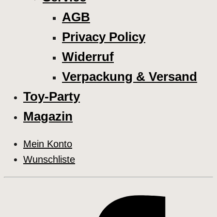
AGB
Privacy Policy
Widerruf
Verpackung & Versand
Toy-Party
Magazin
Mein Konto
Wunschliste