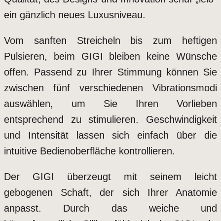
ein gänzlich neues Luxusniveau.
Vom sanften Streicheln bis zum heftigen
Pulsieren, beim GIGI bleiben keine Wünsche
offen. Passend zu Ihrer Stimmung können Sie
zwischen fünf verschiedenen Vibrationsmodi
auswählen, um Sie Ihren Vorlieben
entsprechend zu stimulieren. Geschwindigkeit
und Intensität lassen sich einfach über die
intuitive Bedienoberfläche kontrollieren.
Der GIGI überzeugt mit seinem leicht
gebogenen Schaft, der sich Ihrer Anatomie
anpasst. Durch das weiche und