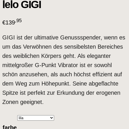
lelo GIGI
,95
€
139
GIGI ist der ultimative Genussspender, wenn es
um das Verwöhnen des sensibelsten Bereiches
des weiblichen Körpers geht. Als eleganter
mittelgroßer G-Punkt Vibrator ist er sowohl
schön anzusehen, als auch höchst effizient auf
dem Weg zum Höhepunkt. Seine abgeflachte
Spitze ist perfekt zur Erkundung der erogenen
Zonen geeignet.
farbe