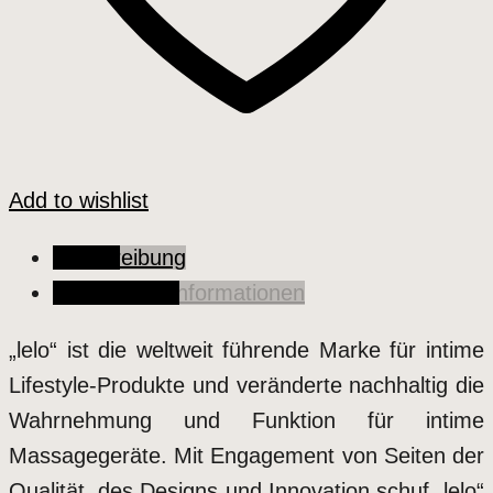
Add to wishlist
Beschreibung
Zusätzliche Informationen
„lelo“ ist die weltweit führende Marke für intime
Lifestyle-Produkte und veränderte nachhaltig die
Wahrnehmung und Funktion für intime
Massagegeräte. Mit Engagement von Seiten der
Qualität, des Designs und Innovation schuf „lelo“