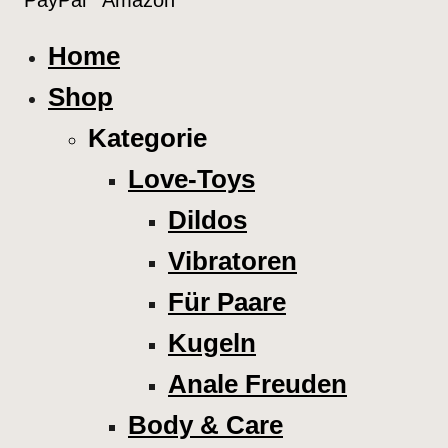
Home
Shop
Kategorie
Love-Toys
Dildos
Vibratoren
Für Paare
Kugeln
Anale Freuden
Body & Care