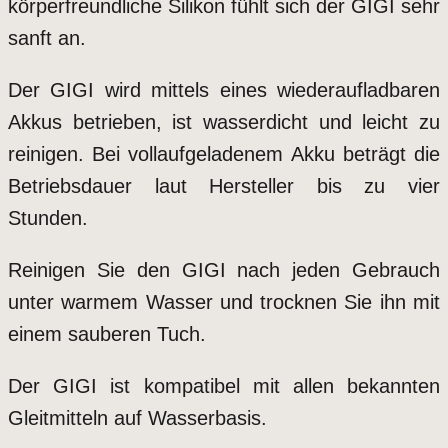
körperfreundliche Silikon fühlt sich der GIGI sehr
sanft an.
Der GIGI wird mittels eines wiederaufladbaren
Akkus betrieben, ist wasserdicht und leicht zu
reinigen. Bei vollaufgeladenem Akku beträgt die
Betriebsdauer laut Hersteller bis zu vier
Stunden.
Reinigen Sie den GIGI nach jeden Gebrauch
unter warmem Wasser und trocknen Sie ihn mit
einem sauberen Tuch.
Der GIGI ist kompatibel mit allen bekannten
Gleitmitteln auf Wasserbasis.