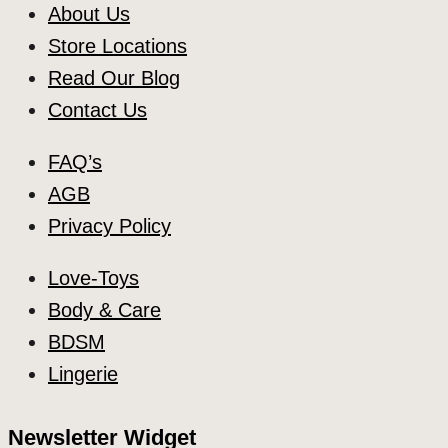
About Us
Store Locations
Read Our Blog
Contact Us
FAQ’s
AGB
Privacy Policy
Love-Toys
Body & Care
BDSM
Lingerie
Newsletter Widget