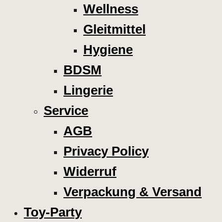
Wellness
Gleitmittel
Hygiene
BDSM
Lingerie
Service
AGB
Privacy Policy
Widerruf
Verpackung & Versand
Toy-Party