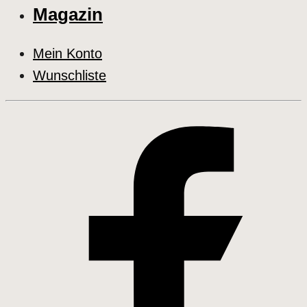
Magazin
Mein Konto
Wunschliste