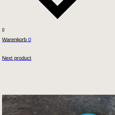
0
Warenkorb
0
Next product