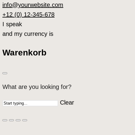
info@yourwebsite.com
+12 (0) 12-345-678
I speak
and my currency is
Warenkorb
What are you looking for?
Clear