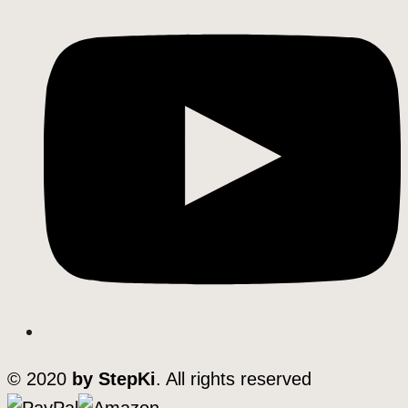
© 2020
by StepKi
. All rights reserved