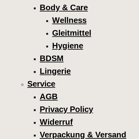
Body & Care
Wellness
Gleitmittel
Hygiene
BDSM
Lingerie
Service
AGB
Privacy Policy
Widerruf
Verpackung & Versand