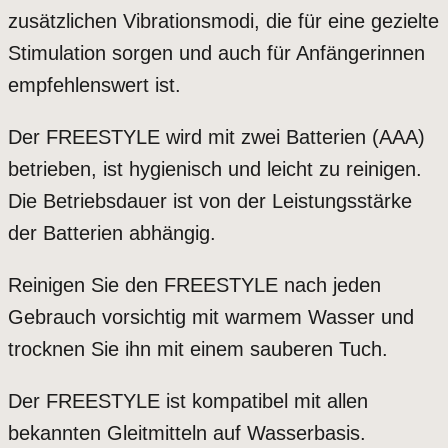
zusätzlichen Vibrationsmodi, die für eine gezielte
Stimulation sorgen und auch für Anfängerinnen
empfehlenswert ist.
Der FREESTYLE wird mit zwei Batterien (AAA)
betrieben, ist hygienisch und leicht zu reinigen.
Die Betriebsdauer ist von der Leistungsstärke
der Batterien abhängig.
Reinigen Sie den FREESTYLE nach jeden
Gebrauch vorsichtig mit warmem Wasser und
trocknen Sie ihn mit einem sauberen Tuch.
Der FREESTYLE ist kompatibel mit allen
bekannten Gleitmitteln auf Wasserbasis.