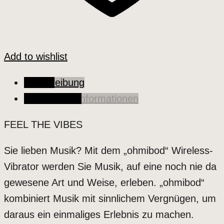
Add to wishlist
Beschreibung
Zusätzliche Informationen
FEEL THE VIBES
Sie lieben Musik? Mit dem „ohmibod“ Wireless-
Vibrator werden Sie Musik, auf eine noch nie da
gewesene Art und Weise, erleben. „ohmibod“
kombiniert Musik mit sinnlichem Vergnügen, um
daraus ein einmaliges Erlebnis zu machen.