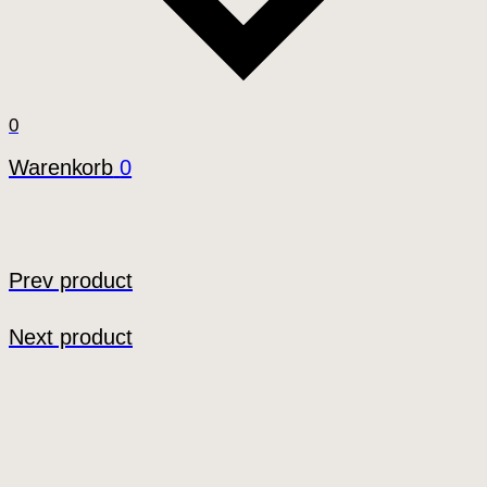
0
Warenkorb
0
Prev product
Next product