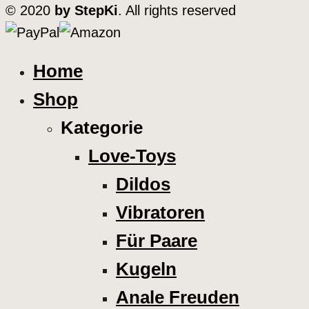
© 2020
by StepKi
. All rights reserved
Home
Shop
Kategorie
Love-Toys
Dildos
Vibratoren
Für Paare
Kugeln
Anale Freuden