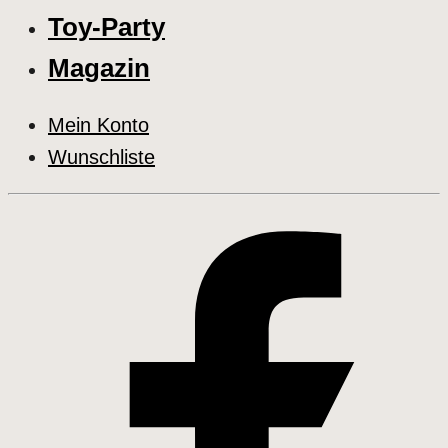
Toy-Party
Magazin
Mein Konto
Wunschliste