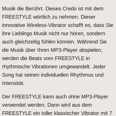
Musik die Berührt. Dieses Credo ist mit dem
FREESTYLE wörtlich zu nehmen. Dieser
innovative Wireless-Vibrator schafft es, dass Sie
ihre Lieblings Musik nicht nur hören, sondern
auch gleichzeitig fühlen können. Während Sie
die Musik über Ihren MP3-Player abspielen,
werden die Beats vom FREESTYLE in
rhythmische Vibrationen umgewandelt. Jeder
Song hat seinen individuellen Rhythmus und
Intensität.
Der FREESTYLE kann auch ohne MP3-Player
verwendet werden. Dann wird aus dem
FREESTYLE ein toller klassischer Vibrator mit 7