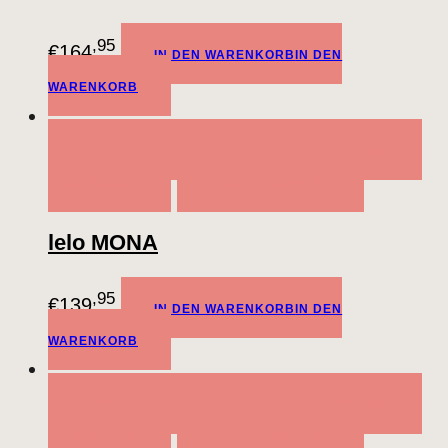
,95
€
164
IN DEN WARENKORB
IN DEN
WARENKORB
QUICK VIEW
IN DEN WARENKORB
IN DEN
WARENKORB
ADD TO WISHLIST
lelo MONA
,95
€
139
IN DEN WARENKORB
IN DEN
WARENKORB
QUICK VIEW
IN DEN WARENKORB
IN DEN
WARENKORB
ADD TO WISHLIST