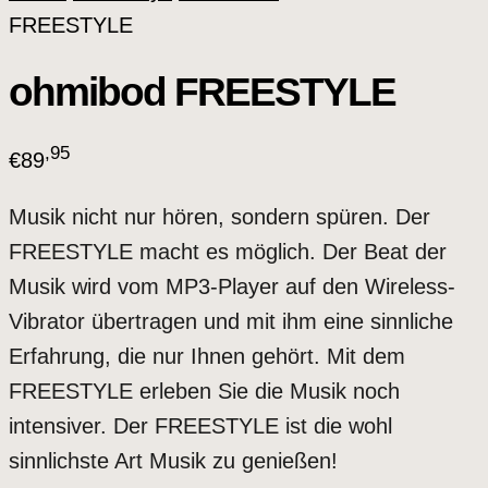
FREESTYLE
ohmibod FREESTYLE
,95
€
89
Musik nicht nur hören, sondern spüren. Der
FREESTYLE macht es möglich. Der Beat der
Musik wird vom MP3-Player auf den Wireless-
Vibrator übertragen und mit ihm eine sinnliche
Erfahrung, die nur Ihnen gehört. Mit dem
FREESTYLE erleben Sie die Musik noch
intensiver. Der FREESTYLE ist die wohl
sinnlichste Art Musik zu genießen!