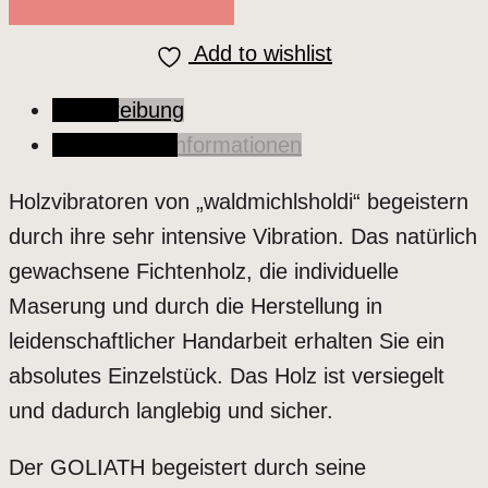
Menge
Add to wishlist
Beschreibung
Zusätzliche Informationen
Holzvibratoren von „waldmichlsholdi“ begeistern
durch ihre sehr intensive Vibration. Das natürlich
gewachsene Fichtenholz, die individuelle
Maserung und durch die Herstellung in
leidenschaftlicher Handarbeit erhalten Sie ein
absolutes Einzelstück. Das Holz ist versiegelt
und dadurch langlebig und sicher.
Der GOLIATH begeistert durch seine