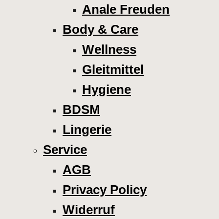
Anale Freuden
Body & Care
Wellness
Gleitmittel
Hygiene
BDSM
Lingerie
Service
AGB
Privacy Policy
Widerruf