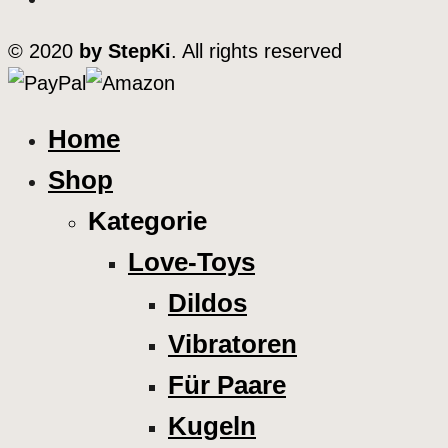
© 2020
by StepKi
. All rights reserved
Home
Shop
Kategorie
Love-Toys
Dildos
Vibratoren
Für Paare
Kugeln