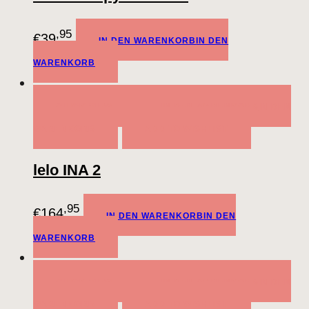
,95
€
39
IN DEN WARENKORB
IN DEN
WARENKORB
QUICK VIEW
IN DEN WARENKORB
IN DEN
WARENKORB
ADD TO WISHLIST
lelo INA 2
,95
€
164
IN DEN WARENKORB
IN DEN
WARENKORB
QUICK VIEW
IN DEN WARENKORB
IN DEN
WARENKORB
ADD TO WISHLIST