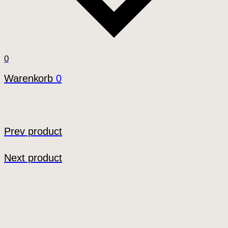
0
Warenkorb
0
Prev product
Next product