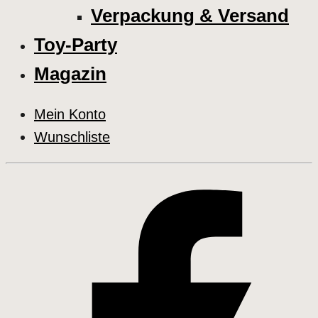
Verpackung & Versand
Toy-Party
Magazin
Mein Konto
Wunschliste