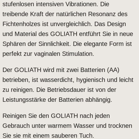
stufenlosen intensiven Vibrationen. Die
treibende Kraft der natürlichen Resonanz des
Fichtenholzes ist unvergleichlich. Das Design
und Material des GOLIATH entführt Sie in neue
Sphären der Sinnlichkeit. Die elegante Form ist
perfekt zur vaginalen Stimulation.
Der GOLIATH wird mit zwei Batterien (AA)
betrieben, ist wasserdicht, hygienisch und leicht
zu reinigen. Die Betriebsdauer ist von der
Leistungsstärke der Batterien abhängig.
Reinigen Sie den GOLIATH nach jeden
Gebrauch unter warmem Wasser und trocknen
Sie sie mit einem sauberen Tuch.