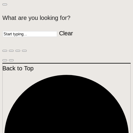
What are you looking for?
Clear
Back to Top