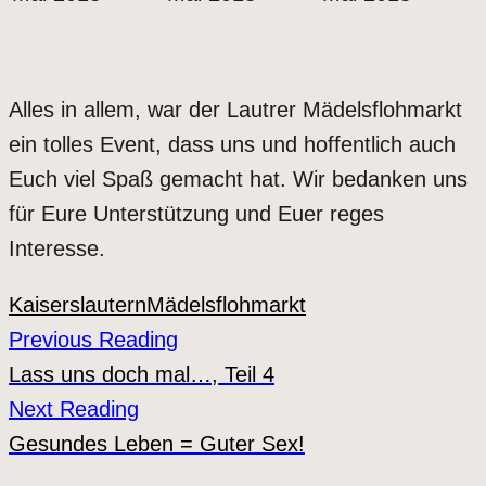
Alles in allem, war der Lautrer Mädelsflohmarkt
ein tolles Event, dass uns und hoffentlich auch
Euch viel Spaß gemacht hat. Wir bedanken uns
für Eure Unterstützung und Euer reges
Interesse.
Kaiserslautern
Mädelsflohmarkt
Previous Reading
Lass uns doch mal…, Teil 4
Next Reading
Gesundes Leben = Guter Sex!