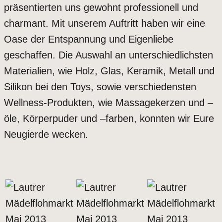
präsentierten uns gewohnt professionell und
charmant. Mit unserem Auftritt haben wir eine
Oase der Entspannung und Eigenliebe
geschaffen. Die Auswahl an unterschiedlichsten
Materialien, wie Holz, Glas, Keramik, Metall und
Silikon bei den Toys, sowie verschiedensten
Wellness-Produkten, wie Massagekerzen und –
öle, Körperpuder und –farben, konnten wir Eure
Neugierde wecken.