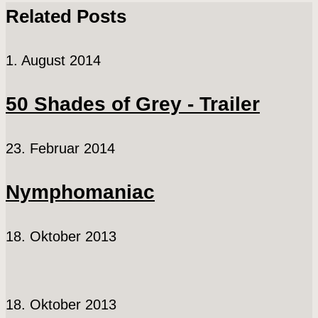
Related Posts
1. August 2014
50 Shades of Grey - Trailer
23. Februar 2014
Nymphomaniac
18. Oktober 2013
18. Oktober 2013