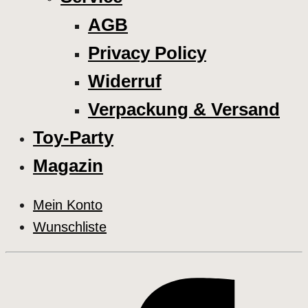
AGB
Privacy Policy
Widerruf
Verpackung & Versand
Toy-Party
Magazin
Mein Konto
Wunschliste