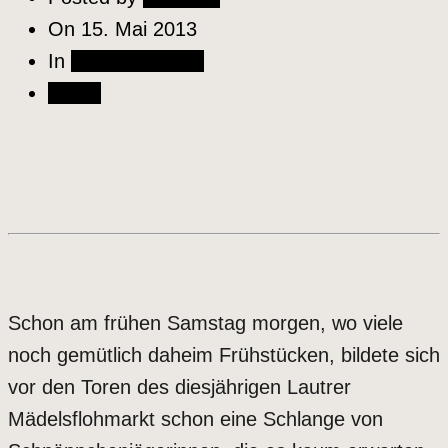
On
15. Mai 2013
In
Szene & Kultur
Share
Schon am frühen Samstag morgen, wo viele
noch gemütlich daheim Frühstücken, bildete sich
vor den Toren des diesjährigen Lautrer
Mädelsflohmarkt schon eine Schlange von