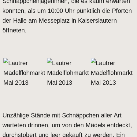
Schnäppchenjägerinnen, die es kaum erwarten
konnten, als um 10:00 Uhr pünktlich die Pforten
der Halle am Messeplatz in Kaiserslautern
öffneten.
Unzählige Stände mit Schnäppchen aller Art
warteten drinnen, um von den Mädels entdeckt,
durchstöbert und leer gekauft zu werden. Ein