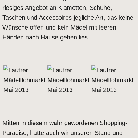
riesiges Angebot an Klamotten, Schuhe,
Taschen und Accessoires jegliche Art, das keine
Wünsche offen und kein Mädel mit leeren
Händen nach Hause gehen lies.
Mitten in diesem wahr gewordenen Shopping-
Paradise, hatte auch wir unseren Stand und