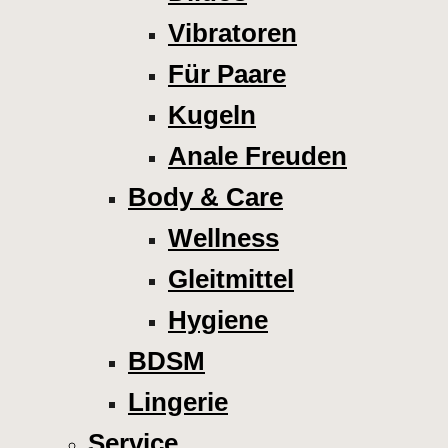
Vibratoren
Für Paare
Kugeln
Anale Freuden
Body & Care
Wellness
Gleitmittel
Hygiene
BDSM
Lingerie
Service