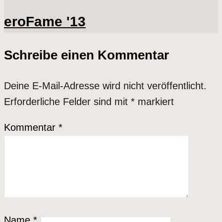
eroFame '13
Schreibe einen Kommentar
Deine E-Mail-Adresse wird nicht veröffentlicht.
Erforderliche Felder sind mit
*
markiert
Kommentar
*
Name
*