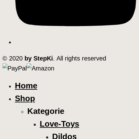
© 2020
by StepKi
. All rights reserved
Home
Shop
Kategorie
Love-Toys
Dildos