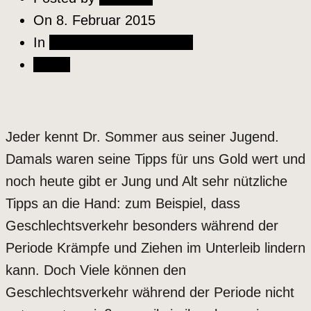
On
8. Februar 2015
In
Wellness & Gesundheit
Share
Jeder kennt Dr. Sommer aus seiner Jugend.
Damals waren seine Tipps für uns Gold wert und
noch heute gibt er Jung und Alt sehr nützliche
Tipps an die Hand: zum Beispiel, dass
Geschlechtsverkehr besonders während der
Periode Krämpfe und Ziehen im Unterleib lindern
kann. Doch Viele können den
Geschlechtsverkehr während der Periode nicht