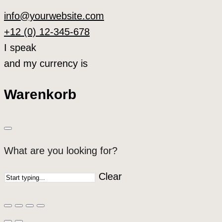
info@yourwebsite.com
+12 (0) 12-345-678
I speak
and my currency is
Warenkorb
What are you looking for?
Clear