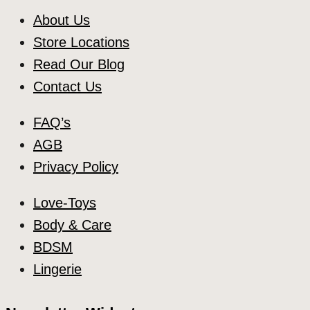
About Us
Store Locations
Read Our Blog
Contact Us
FAQ’s
AGB
Privacy Policy
Love-Toys
Body & Care
BDSM
Lingerie