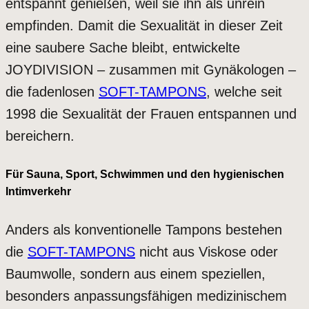
entspannt genießen, weil sie ihn als unrein
empfinden. Damit die Sexualität in dieser Zeit
eine saubere Sache bleibt, entwickelte
JOYDIVISION – zusammen mit Gynäkologen –
die fadenlosen
SOFT-TAMPONS
, welche seit
1998 die Sexualität der Frauen entspannen und
bereichern.
Für Sauna, Sport, Schwimmen und den hygienischen
Intimverkehr
Anders als konventionelle Tampons bestehen
die
SOFT-TAMPONS
nicht aus Viskose oder
Baumwolle, sondern aus einem speziellen,
besonders anpassungsfähigen medizinischem