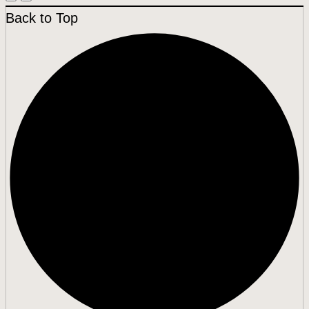
Back to Top