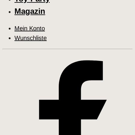
Magazin
Mein Konto
Wunschliste