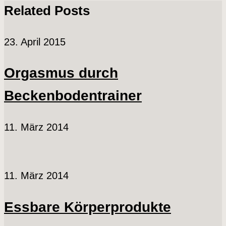
Related Posts
23. April 2015
Orgasmus durch
Beckenbodentrainer
11. März 2014
11. März 2014
Essbare Körperprodukte