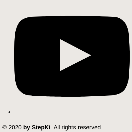
© 2020
by StepKi
. All rights reserved