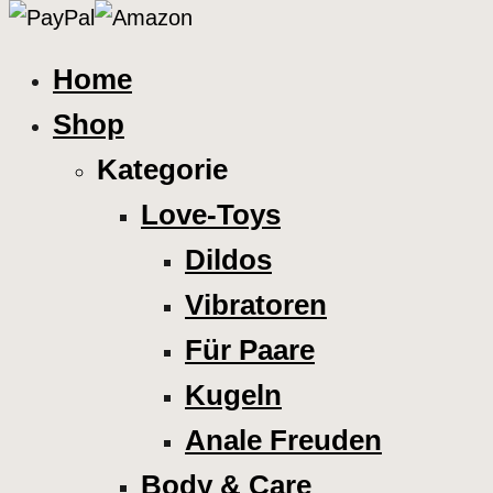
Home
Shop
Kategorie
Love-Toys
Dildos
Vibratoren
Für Paare
Kugeln
Anale Freuden
Body & Care