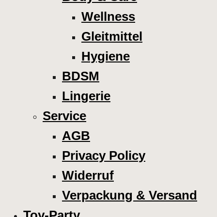
Wellness
Gleitmittel
Hygiene
BDSM
Lingerie
Service
AGB
Privacy Policy
Widerruf
Verpackung & Versand
Toy-Party