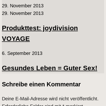
29. November 2013
29. November 2013
Produkttest: joydivision
VOYAGE
6. September 2013
Gesundes Leben = Guter Sex!
Schreibe einen Kommentar
Deine E-Mail-Adresse wird nicht veröffentlicht.