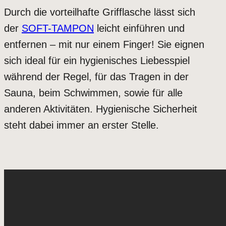
Durch die vorteilhafte Grifflasche lässt sich
der
SOFT-TAMPON
leicht einführen und
entfernen – mit nur einem Finger! Sie eignen
sich ideal für ein hygienisches Liebesspiel
während der Regel, für das Tragen in der
Sauna, beim Schwimmen, sowie für alle
anderen Aktivitäten. Hygienische Sicherheit
steht dabei immer an erster Stelle.